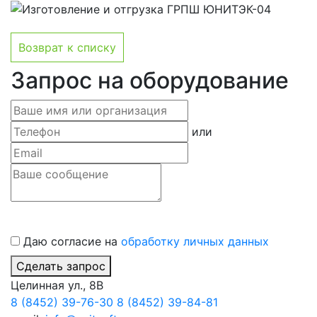
Возврат к списку
Запрос на оборудование
или
Даю согласие на
обработку личных данных
Сделать запрос
Целинная ул., 8В
8 (8452) 39-76-30
8 (8452) 39-84-81