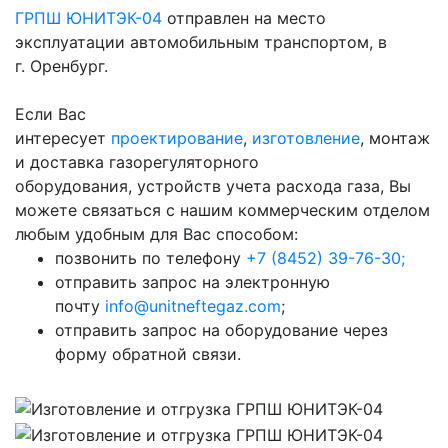
ГРПШ ЮНИТЭК-0
4
отправлен на место
эксплуатации автомобильным транспортом, в
г. Оренбург.
Если Вас
интересует
проектирование
,
изготовление
, монтаж
и доставка газорегуляторного
оборудования, устройств учета расхода газа, Вы
можете связаться с нашим коммерческим отделом
любым удобным для Вас способом:
позвонить по телефону
+7 (8452) 39-76-30;
отправить запрос на электронную
почту
info@unitneftegaz.com
;
отправить запрос на оборудование через
форму обратной связи.