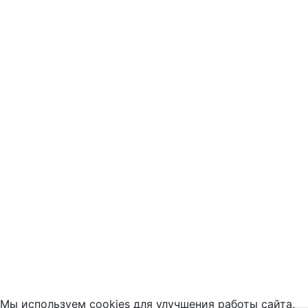
Мы используем cookies для улучшения работы сайта,