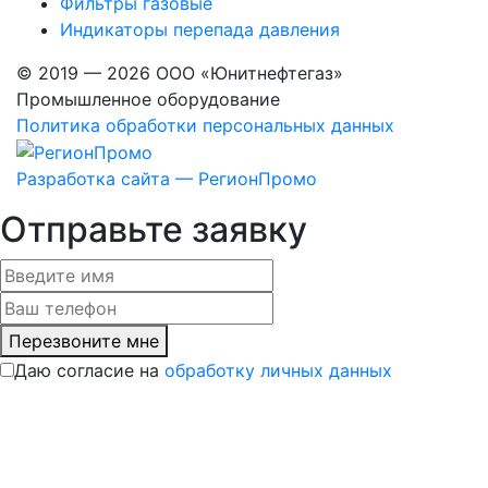
Фильтры газовые
Индикаторы перепада давления
© 2019 — 2026 ООО «Юнитнефтегаз»
Промышленное оборудование
Политика обработки персональных данных
Разработка сайта — РегионПромо
Отправьте заявку
Перезвоните мне
Даю согласие на
обработку личных данных