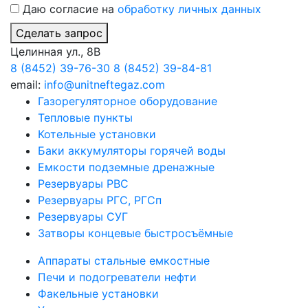
Даю согласие на
обработку личных данных
Сделать запрос
Целинная ул., 8В
8 (8452) 39-76-30
8 (8452) 39-84-81
email:
info@unitneftegaz.com
Газорегуляторное оборудование
Тепловые пункты
Котельные установки
Баки аккумуляторы горячей воды
Емкости подземные дренажные
Резервуары РВС
Резервуары РГС, РГСп
Резервуары СУГ
Затворы концевые быстросъёмные
Аппараты стальные емкостные
Печи и подогреватели нефти
Факельные установки