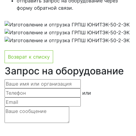
отправить запрос на оборудование через
форму обратной связи.
Возврат к списку
Запрос на оборудование
или