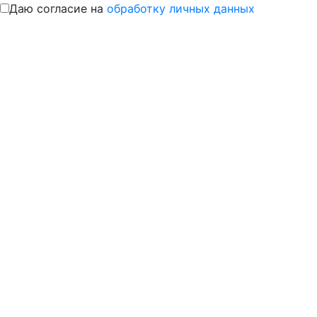
Даю согласие на
обработку личных данных