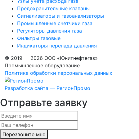
Узлы учета расхода газа
Предохранительные клапаны
Сигнализаторы и газоанализаторы
Промышленные счетчики газа
Регуляторы давления газа
Фильтры газовые
Индикаторы перепада давления
© 2019 — 2026 ООО «Юнитнефтегаз»
Промышленное оборудование
Политика обработки персональных данных
Разработка сайта — РегионПромо
Отправьте заявку
Перезвоните мне