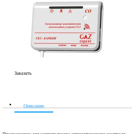
Заказать
Описание