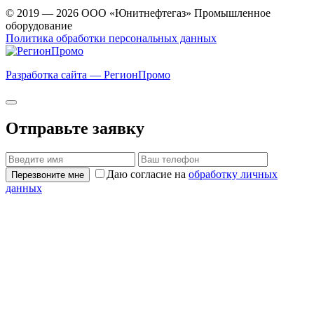
© 2019 — 2026 ООО «Юнитнефтегаз» Промышленное
оборудование
Политика обработки персональных данных
Разработка сайта — РегионПромо
Отправьте заявку
Даю согласие на
обработку личных
Перезвоните мне
данных