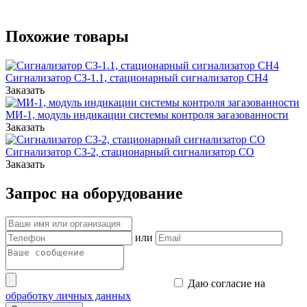
Похожие товары
Сигнализатор СЗ-1.1, стационарный сигнализатор СН4
Заказать
МИ-1, модуль индикации системы контроля загазованности
Заказать
Сигнализатор СЗ-2, стационарный сигнализатор CO
Заказать
Запрос на оборудование
или
Даю согласие на
обработку личных данных